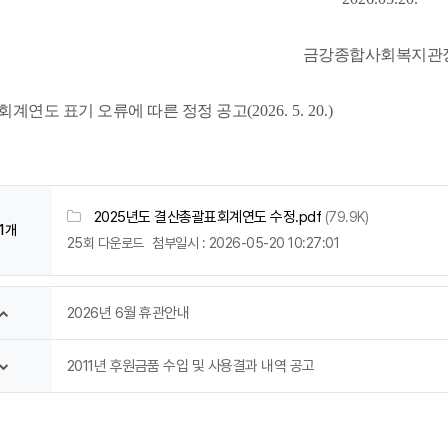
금강종합사회복지관
회계연도 표기 오류에 따른 정정 공고
(2026. 5. 20.)
2025년도 결산총괄표회계연도 수정.pdf
(79.9K)
1개
25회 다운로드
첨부일시 : 2026-05-20 10:27:01
2026년 6월 휴관안내
2011년 후원금품 수입 및 사용결과 내역 공고