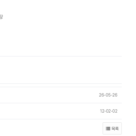
장
26-05-26
12-02-02
목록