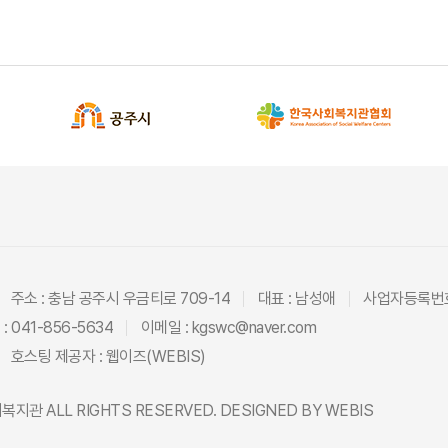
주소 : 충남 공주시 우금티로 709-14
대표 : 남성애
사업자등록번호 
: 041-856-5634
이메일 : kgswc@naver.com
호스팅 제공자 :
웹이즈(WEBIS)
회복지관
ALL RIGHTS RESERVED. DESIGNED BY
WEBIS