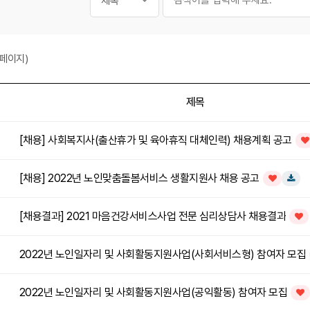
페이지)
제목
[채용] 사회복지사(출산휴가 및 육아휴직 대체인력) 채용계획 공고
인
[채용] 2022년 노인맞춤돌봄서비스 생활지원사 채용 공고
인기글
다운로
[채용결과] 2021 마음건강서비스사업 전문 심리상담사 채용결과
인기
2022년 노인일자리 및 사회활동지원사업(사회서비스형) 참여자 모집
2022년 노인일자리 및 사회활동지원사업(공익활동) 참여자 모집
인기