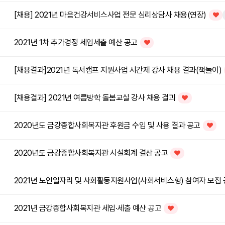
[채용] 2021년 마음건강서비스사업 전문 심리상담사 채용(연장)
인기
2021년 1차 추가경정 세입세출 예산 공고
인기글
[채용결과]2021년 독서캠프 지원사업 시간제 강사 채용 결과(책놀이)
[채용결과] 2021년 여름방학 돌봄교실 강사 채용 결과
인기글
2020년도 금강종합사회복지관 후원금 수입 및 사용 결과 공고
인기글
2020년도 금강종합사회복지관 시설회계 결산 공고
인기글
2021년 노인일자리 및 사회활동지원사업(사회서비스형) 참여자 모집
2021년 금강종합사회복지관 세입·세출 예산 공고
인기글