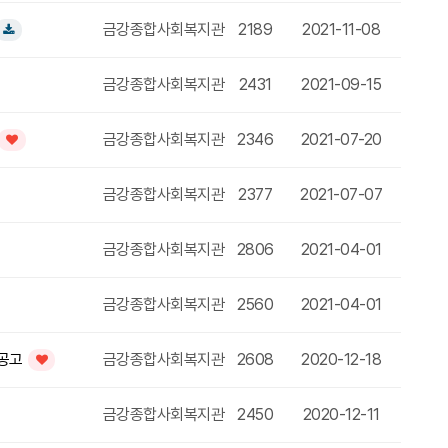
금강종합사회복지관
2189
2021-11-08
글
다운로드
금강종합사회복지관
2431
2021-09-15
금강종합사회복지관
2346
2021-07-20
인기글
금강종합사회복지관
2377
2021-07-07
금강종합사회복지관
2806
2021-04-01
금강종합사회복지관
2560
2021-04-01
 공고
금강종합사회복지관
2608
2020-12-18
인기글
금강종합사회복지관
2450
2020-12-11