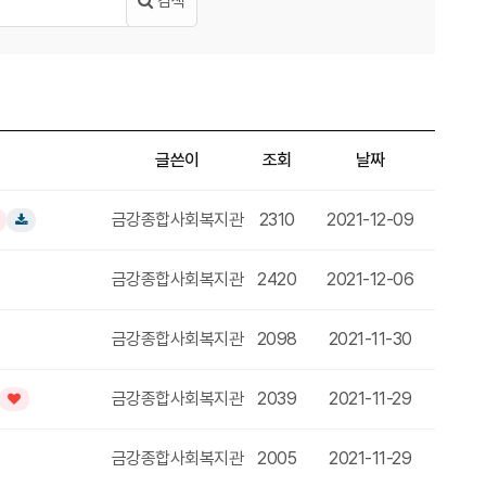
검색
글쓴이
조회
날짜
금강종합사회복지관
2310
2021-12-09
기글
다운로드
금강종합사회복지관
2420
2021-12-06
드
금강종합사회복지관
2098
2021-11-30
글
금강종합사회복지관
2039
2021-11-29
인기글
금강종합사회복지관
2005
2021-11-29
글