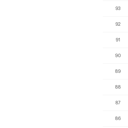
93
92
91
90
89
88
87
86